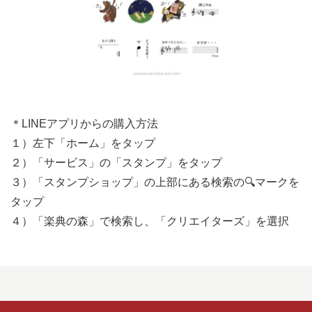
＊LINEアプリからの購入方法
１）左下「ホーム」をタップ
２）「サービス」の「スタンプ」をタップ
３）「スタンプショップ」の上部にある検索の🔍マークを
タップ
４）「楽典の森」で検索し、「クリエイターズ」を選択