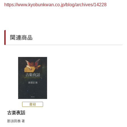
https://www.kyobunkwan.co.jp/blog/archives/14228
関連商品
書籍
古楽夜話
那須田務
著