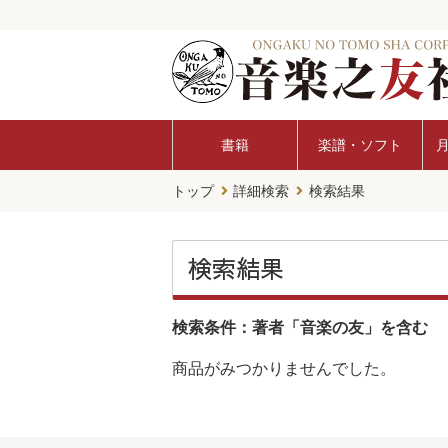
書籍
楽譜・ソフト
トップ
詳細検索
検索結果
検索結果
検索条件：著者「音楽の友」を含む
商品がみつかりませんでした。