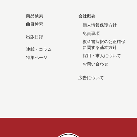
商品検索
会社概要
曲目検索
個人情報保護方針
免責事項
出版目録
教科書採択の公正確保
に関する基本方針
連載・コラム
採用・求人について
特集ページ
お問い合わせ
広告について