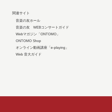
関連サイト
音楽の友ホール
音楽の友 WEBコンサートガイド
Webマガジン「ONTOMO」
ONTOMO Shop
オンライン動画講座「e-playing」
Web 音大ガイド