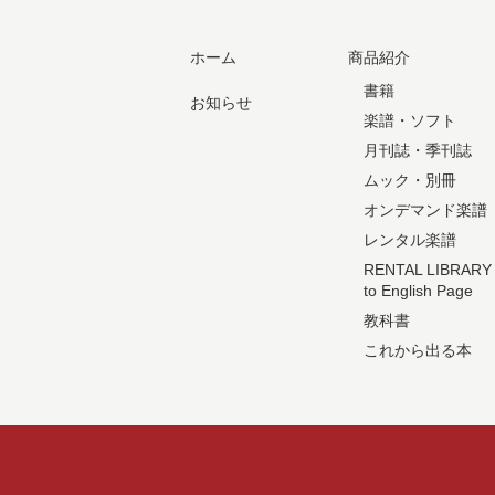
ホーム
商品紹介
書籍
お知らせ
楽譜・ソフト
月刊誌・季刊誌
ムック・別冊
オンデマンド楽譜
レンタル楽譜
RENTAL LIBRARY
to English Page
教科書
これから出る本