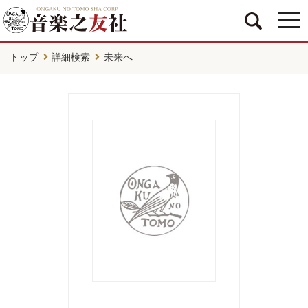
togg
navi
トップ
詳細検索
未来へ