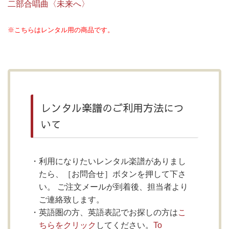
二部合唱曲〈未来へ〉
※こちらはレンタル用の商品です。
レンタル楽譜のご利用方法につ
いて
利用になりたいレンタル楽譜がありまし
たら、［お問合せ］ボタンを押して下さ
い。 ご注文メールが到着後、担当者より
ご連絡致します。
英語圏の方、英語表記でお探しの方は
こ
ちらをクリック
してください。
To