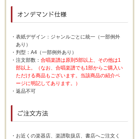
オンデマンド仕様
表紙デザイン：ジャンルごとに統一（一部例外
あり）
判型：A4（一部例外あり）
注文部数：
合唱楽譜は原則5部以上、その他は1
部以上。（なお、合唱楽譜でも1部からご購入い
ただける商品もございます。当該商品の紹介ペ
ージに明記してあります。）
返品不可
ご注文方法
お近くの楽器店、楽譜取扱店、書店へご注文く