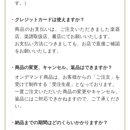
す。）
・クレジットカードは使えますか？
商品のお支払いは、ご注文いただきました楽器
店、楽譜取扱店、書店にてお願いいたします。
お支払い方法につきましても、お店で直接ご確認
をお願いいたします。
・商品の変更、キャンセル、返品はできますか？
オンデマンド商品は、お客様からの「ご注文」を
受けて制作する「受注生産」となっております。
一度ご注文いただいた商品の変更やキャンセル、
返品にはご対応できかねますので、ご了承くださ
い。
・納品までの期間はどのくらいかかりますか？