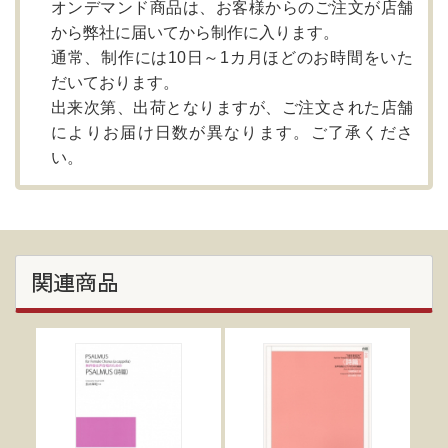
オンデマンド商品は、お客様からのご注文が店舗
から弊社に届いてから制作に入ります。
通常、制作には10日～1カ月ほどのお時間をいた
だいております。
出来次第、出荷となりますが、ご注文された店舗
によりお届け日数が異なります。ご了承くださ
い。
関連商品