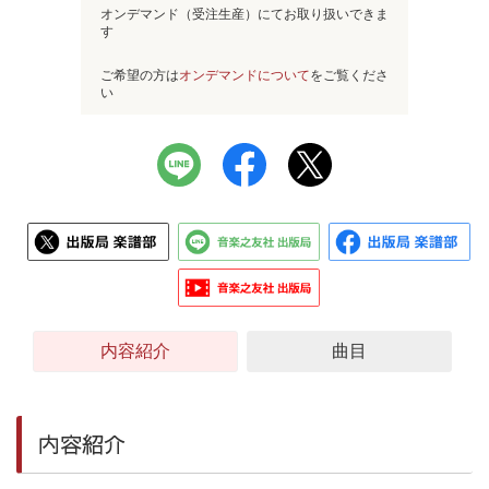
オンデマンド（受注生産）にてお取り扱いできま
す
ご希望の方は
オンデマンドについて
をご覧くださ
い
内容紹介
曲目
内容紹介