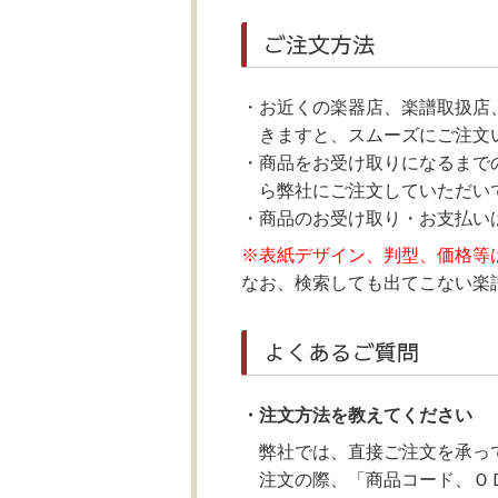
ご注文方法
お近くの楽器店、楽譜取扱店
きますと、スムーズにご注文
商品をお受け取りになるまで
ら弊社にご注文していただいて
商品のお受け取り・お支払い
※表紙デザイン、判型、価格等
なお、検索しても出てこない楽譜に
よくあるご質問
・注文方法を教えてください
弊社では、直接ご注文を承っ
注文の際、「商品コード、Ｏ