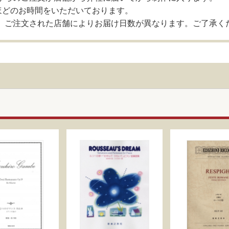
ほどのお時間をいただいております。
、ご注文された店舗によりお届け日数が異なります。ご了承く