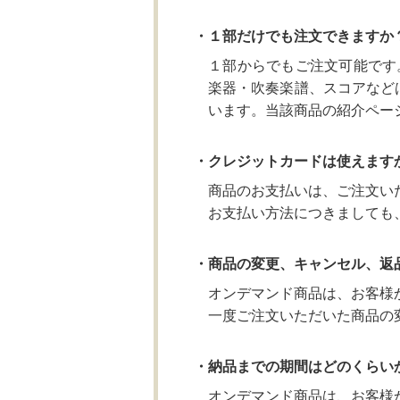
・１部だけでも注文できますか
１部からでもご注文可能です
楽器・吹奏楽譜、スコアなど
います。当該商品の紹介ペー
・クレジットカードは使えます
商品のお支払いは、ご注文い
お支払い方法につきましても
・商品の変更、キャンセル、返
オンデマンド商品は、お客様
一度ご注文いただいた商品の
・納品までの期間はどのくらい
オンデマンド商品は、お客様