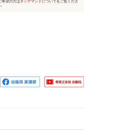
ご希望の方は
オンデマンドについて
をご覧くださ
い