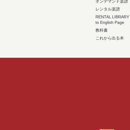
オンデマンド楽譜
レンタル楽譜
RENTAL LIBRARY
to English Page
教科書
これから出る本