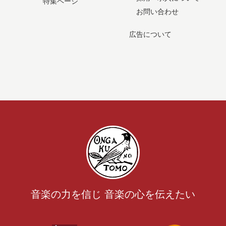
特集ページ
お問い合わせ
広告について
音楽の力を信じ 音楽の心を伝えたい