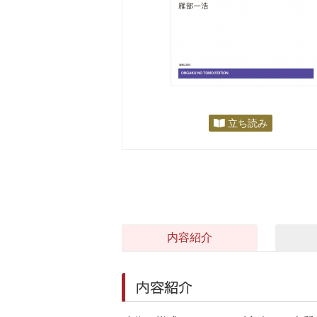
立ち読み
内容紹介
内容紹介