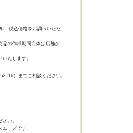
ル、税込価格をお調べいただ
商品の作成期間自体は店舗か
いいたします。
52116）までご相談ください。
ださい。
スムーズです。