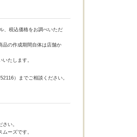
ル、税込価格をお調べいただ
商品の作成期間自体は店舗か
いいたします。
52116）までご相談ください。
ださい。
スムーズです。