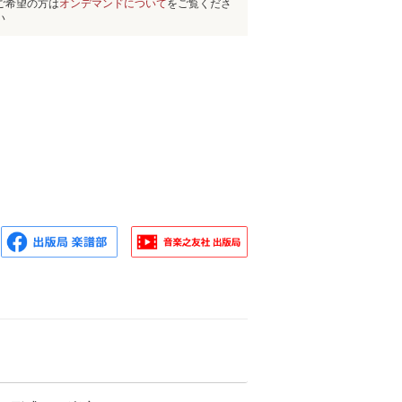
ご希望の方は
オンデマンドについて
をご覧くださ
い