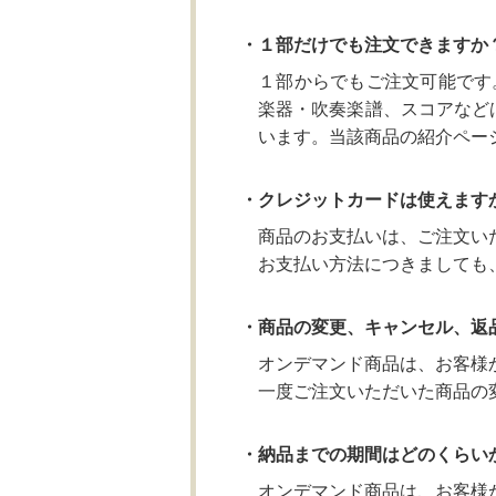
・１部だけでも注文できますか
１部からでもご注文可能です
楽器・吹奏楽譜、スコアなど
います。当該商品の紹介ペー
・クレジットカードは使えます
商品のお支払いは、ご注文い
お支払い方法につきましても
・商品の変更、キャンセル、返
オンデマンド商品は、お客様
一度ご注文いただいた商品の
・納品までの期間はどのくらい
オンデマンド商品は、お客様