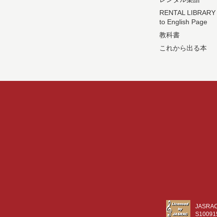
RENTAL LIBRARY
to English Page
教科書
これから出る本
JASR
S10091