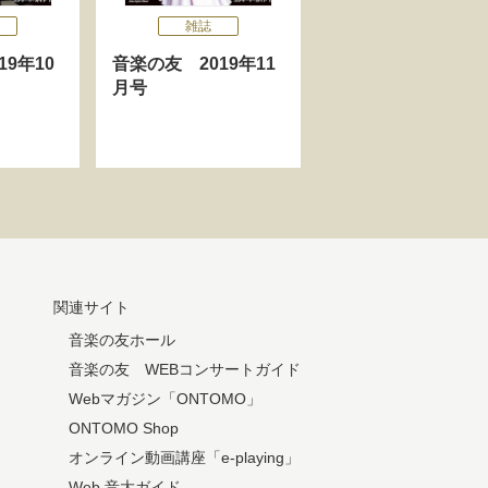
雑誌
9年10
音楽の友 2019年11
月号
関連サイト
音楽の友ホール
音楽の友 WEBコンサートガイド
Webマガジン「ONTOMO」
ONTOMO Shop
オンライン動画講座「e-playing」
Web 音大ガイド