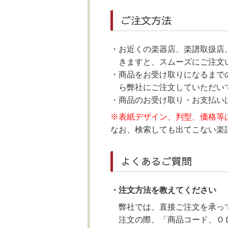
ご注文方法
お近くの楽器店、楽譜取扱店
きますと、スムーズにご注文
商品をお受け取りになるまで
ら弊社にご注文していただいて
商品のお受け取り・お支払い
※表紙デザイン、判型、価格等
なお、検索しても出てこない楽譜に
よくあるご質問
・注文方法を教えてください
弊社では、直接ご注文を承っ
注文の際、「商品コード、Ｏ