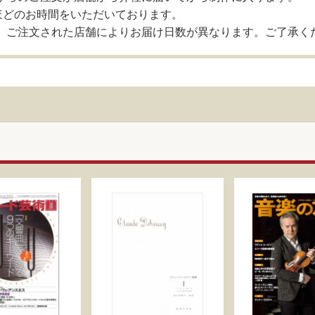
ほどのお時間をいただいております。
、ご注文された店舗によりお届け日数が異なります。ご了承く