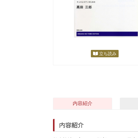
立ち読み
内容紹介
内容紹介