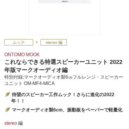
ムック
stereo 編
ONTOMO MOOK
これならできる特選スピーカーユニット 2022
年版マークオーディオ編
特別付録:マークオーディオ製6㎝フルレンジ・スピーカー
ユニット OM-MF4-MICA
待望のスピーカー工作ムック！さらに進化の2022
年！！
マークオーディオ製6cm、振動板をペーパーで軽量化
stereo
編