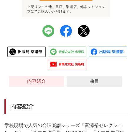
上記リンクの他、書店、楽器店、他ネットショッ
プにてご購入いただけます。
内容紹介
曲目
内容紹介
学校現場で人気の合唱楽譜シリーズ「富澤裕セレクショ