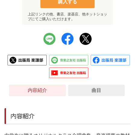
購入する
上記リンクの他、書店、楽器店、他ネットショッ
プにてご購入いただけます。
内容紹介
曲目
内容紹介