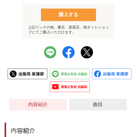
購入する
上記リンクの他、書店、楽器店、他ネットショッ
プにてご購入いただけます。
内容紹介
曲目
内容紹介