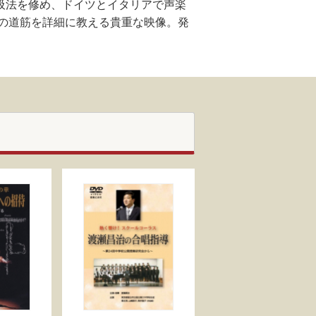
呼吸法を修め、ドイツとイタリアで声楽
の道筋を詳細に教える貴重な映像。発