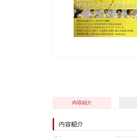
内容紹介
内容紹介