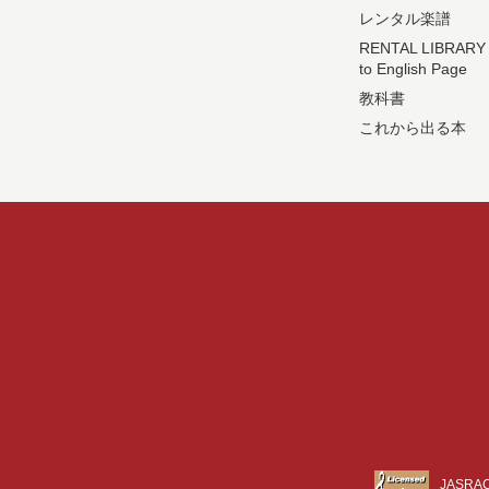
レンタル楽譜
RENTAL LIBRARY
to English Page
教科書
これから出る本
JASR