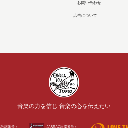
お問い合わせ
広告について
音楽の力を信じ 音楽の心を伝えたい
AC許諾番号：
JASRAC許諾番号：