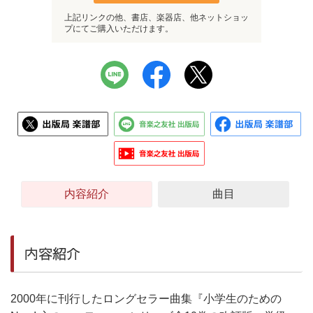
上記リンクの他、書店、楽器店、他ネットショッ
プにてご購入いただけます。
内容紹介
曲目
内容紹介
2000年に刊行したロングセラー曲集『小学生のための