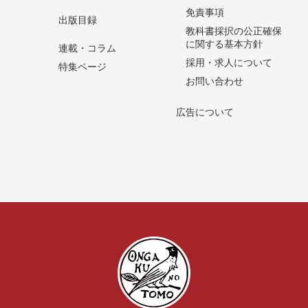
免責事項
出版目録
教科書採択の公正確保
に関する基本方針
連載・コラム
採用・求人について
特集ページ
お問い合わせ
広告について