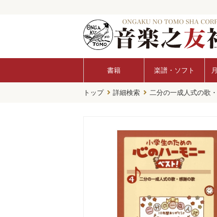
書籍
楽譜・ソフト
トップ
詳細検索
二分の一成人式の歌