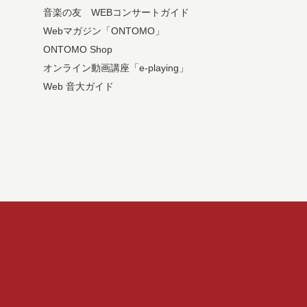
音楽の友 WEBコンサートガイド
Webマガジン「ONTOMO」
ONTOMO Shop
オンライン動画講座「e-playing」
Web 音大ガイド