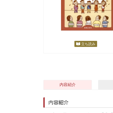
立ち読み
内容紹介
内容紹介