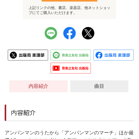
上記リンクの他、書店、楽器店、他ネットショッ
プにてご購入いただけます。
内容紹介
曲目
内容紹介
アンパンマンのうたから「アンパンマンのマーチ」ほか厳