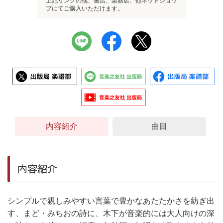
上記リンクの他、書店、楽器店、他ネットショッ
プにてご購入いただけます。
内容紹介
曲目
内容紹介
シンプルで親しみやすい言葉で豊かなあたたかさを紡ぎ出
す、まど・みちおの詩に、木下が音楽的には大人向けの深