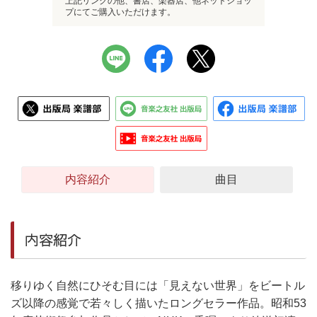
上記リンクの他、書店、楽器店、他ネットショッ
プにてご購入いただけます。
内容紹介
曲目
内容紹介
移りゆく自然にひそむ目には「見えない世界」をビートル
ズ以降の感覚で若々しく描いたロングセラー作品。昭和53