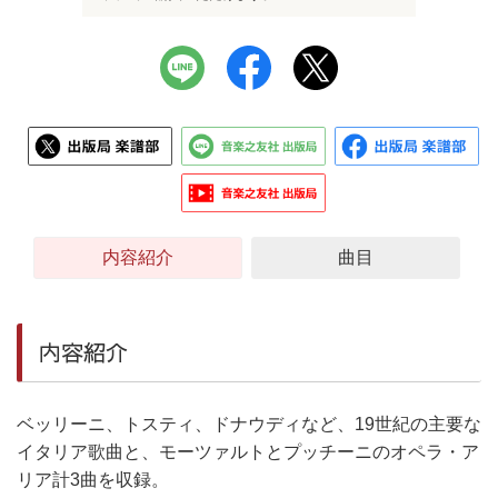
内容紹介
曲目
内容紹介
ベッリーニ、トスティ、ドナウディなど、19世紀の主要な
イタリア歌曲と、モーツァルトとプッチーニのオペラ・ア
リア計3曲を収録。