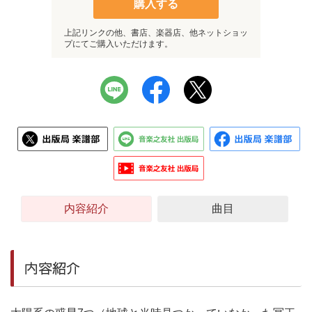
購入する
上記リンクの他、書店、楽器店、他ネットショッ
プにてご購入いただけます。
内容紹介
曲目
内容紹介