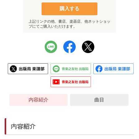
購入する
上記リンクの他、書店、楽器店、他ネットショッ
プにてご購入いただけます。
内容紹介
曲目
内容紹介