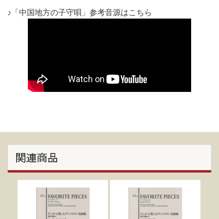
♪「中国地方の子守唄」参考音源はこちら
関連商品