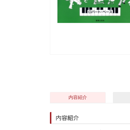
内容紹介
内容紹介