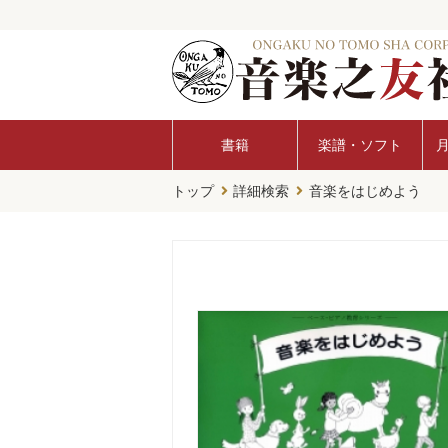
書籍
楽譜・ソフト
トップ
詳細検索
音楽をはじめよう