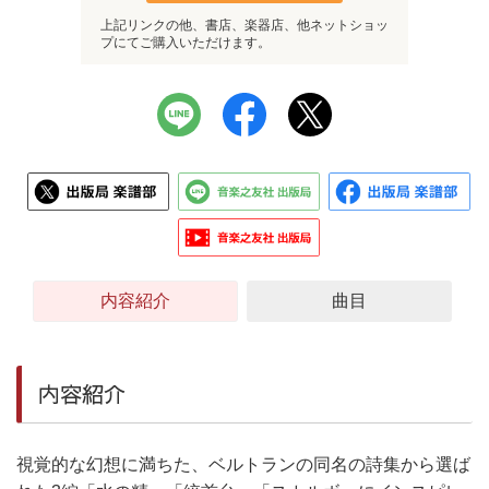
上記リンクの他、書店、楽器店、他ネットショッ
プにてご購入いただけます。
内容紹介
曲目
内容紹介
視覚的な幻想に満ちた、ベルトランの同名の詩集から選ば