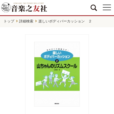
togg
navi
トップ
詳細検索
楽しいボディパーカッション ２