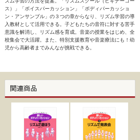
ズム学習の方法を提案。「リズムスクール（ビギナーコー
ス）」「ボイスパーカッション」「ボディパーカッショ
ン・アンサンブル」の３つの章からなり、リズム学習の導
入教材として活用できる。子どもたちの音符に対する苦手
意識を解消し、リズム感を育成。音楽の授業をはじめ、全
校集会で大活躍。また、特別支援教育や音楽療法にも！幼
児から高齢者までみんなが挑戦できる。
関連商品