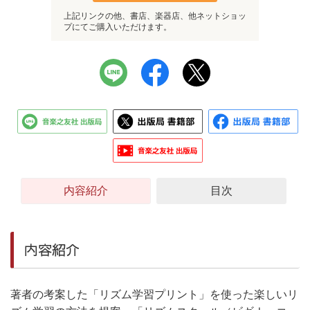
上記リンクの他、書店、楽器店、他ネットショッ
プにてご購入いただけます。
内容紹介
目次
内容紹介
著者の考案した「リズム学習プリント」を使った楽しいリ