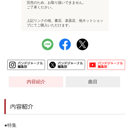
完売のため、お取り扱いできません。
ご了承ください。
上記リンクの他、書店、楽器店、他ネットショッ
プにてご購入いただけます。
内容紹介
曲目
内容紹介
●特集