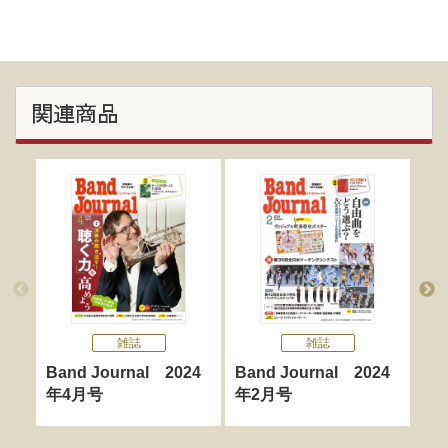
関連商品
雑誌
雑誌
Band Journal 2024
Band Journal 2024
Ba
年4月号
年2月号
年