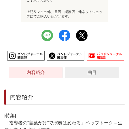
ご了承ください。
上記リンクの他、書店、楽器店、他ネットショッ
プにてご購入いただけます。
内容紹介
曲目
内容紹介
[特集]
「指導者の“言葉がけ”で演奏は変わる」ペップトーク～生