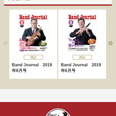
雑誌
雑誌
Band Journal 2019
Band Journal 2019
Ba
年8月号
年6月号
年