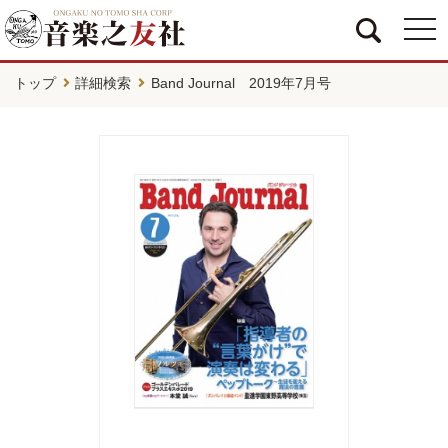
togg
navi
トップ
詳細検索
Band Journal 2019年7月号