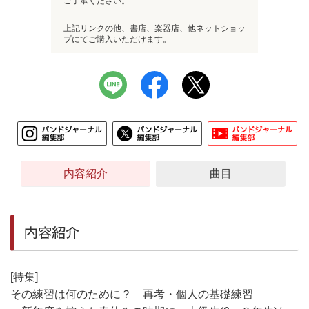
ご了承ください。
上記リンクの他、書店、楽器店、他ネットショッ
プにてご購入いただけます。
内容紹介
曲目
内容紹介
[特集]
その練習は何のために？ 再考・個人の基礎練習