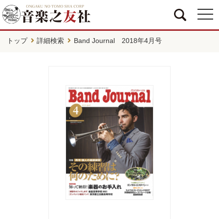
togg
navi
トップ
詳細検索
Band Journal 2018年4月号