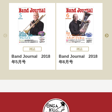
雑誌
雑誌
Band Journal 2018
Band Journal 2018
Ba
年5月号
年6月号
年