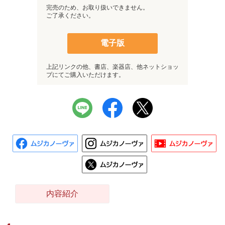
完売のため、お取り扱いできません。
ご了承ください。
電子版
上記リンクの他、書店、楽器店、他ネットショッ
プにてご購入いただけます。
内容紹介