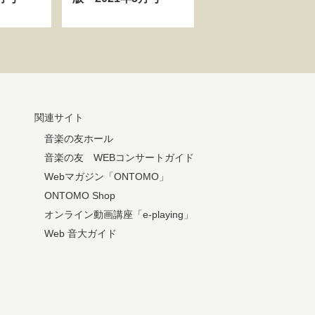
関連サイト
音楽の友ホール
音楽の友 WEBコンサートガイド
Webマガジン「ONTOMO」
ONTOMO Shop
オンライン動画講座「e-playing」
Web 音大ガイド