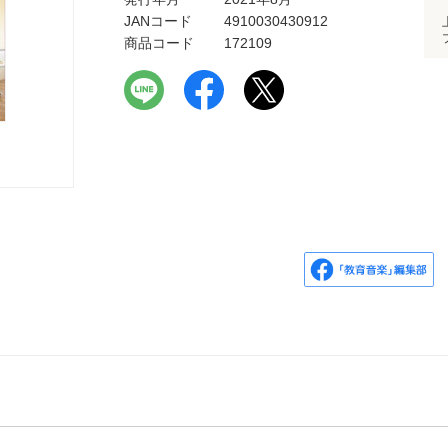
JANコード
4910030430912
商品コード
172109