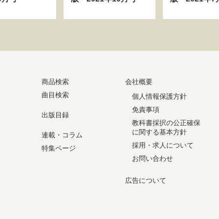
商品検索
会社概要
曲目検索
個人情報保護方針
免責事項
出版目録
教科書採択の公正確保
に関する基本方針
連載・コラム
採用・求人について
特集ページ
お問い合わせ
広告について