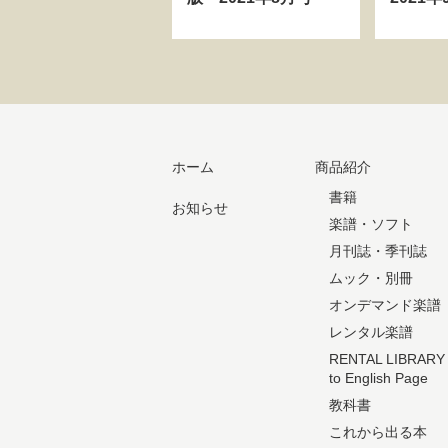
ホーム
商品紹介
書籍
お知らせ
楽譜・ソフト
月刊誌・季刊誌
ムック・別冊
オンデマンド楽譜
レンタル楽譜
RENTAL LIBRARY
to English Page
教科書
これから出る本