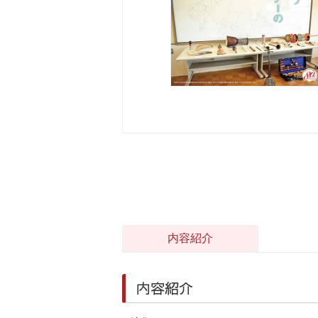
内容紹介
内容紹介