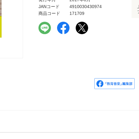
JANコード
4910030430974
商品コード
171709