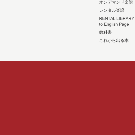
オンデマンド楽譜
レンタル楽譜
RENTAL LIBRARY
to English Page
教科書
これから出る本