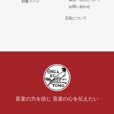
特集ページ
お問い合わせ
広告について
音楽の力を信じ 音楽の心を伝えたい