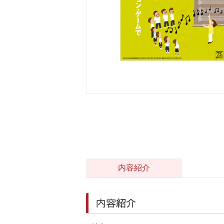
内容紹介
内容紹介