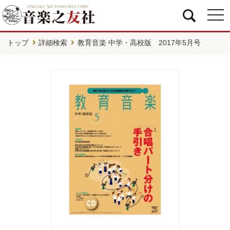
togg
navi
トップ
詳細検索
教育音楽 中学・高校版 2017年5月号