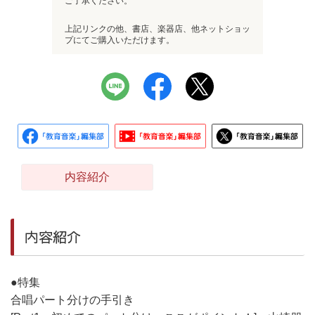
ご了承ください。
上記リンクの他、書店、楽器店、他ネットショッ
プにてご購入いただけます。
内容紹介
内容紹介
●特集
合唱パート分けの手引き