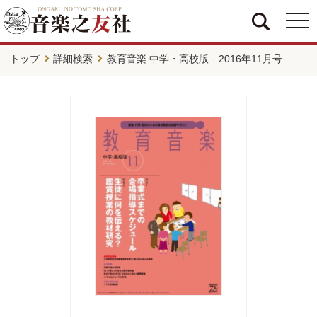
togg
navi
トップ
詳細検索
教育音楽 中学・高校版 2016年11月号