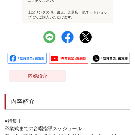
ご了承ください。
上記リンクの他、書店、楽器店、他ネットショッ
プにてご購入いただけます。
内容紹介
内容紹介
●特集Ⅰ
卒業式までの合唱指導スケジュール