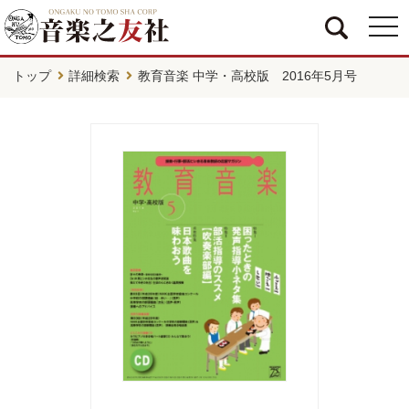
togg
navi
トップ
詳細検索
教育音楽 中学・高校版 2016年5月号