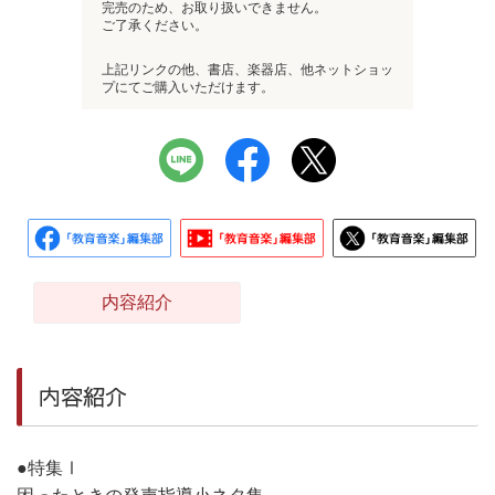
完売のため、お取り扱いできません。
ご了承ください。
上記リンクの他、書店、楽器店、他ネットショッ
プにてご購入いただけます。
内容紹介
内容紹介
●特集Ⅰ