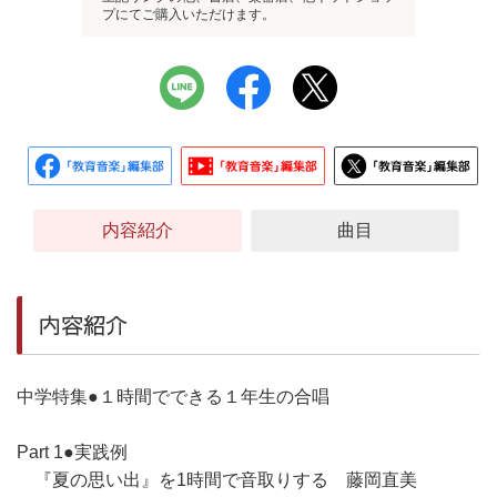
プにてご購入いただけます。
内容紹介
曲目
内容紹介
中学特集●１時間でできる１年生の合唱
Part 1●実践例
『夏の思い出』を1時間で音取りする 藤岡直美