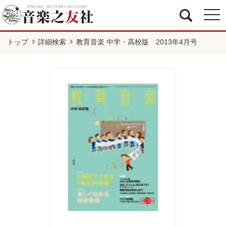
togg
navi
トップ
詳細検索
教育音楽 中学・高校版 2013年4月号