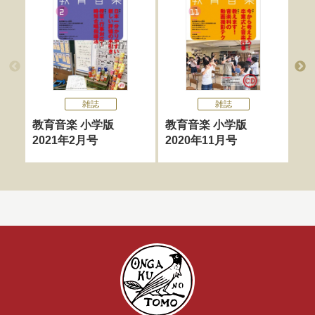
雑誌
雑誌
教育音楽 小学版
教育音楽 小学版
教
2021年2月号
2020年11月号
20