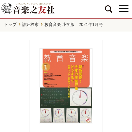
togg
navi
トップ
詳細検索
教育音楽 小学版 2021年1月号