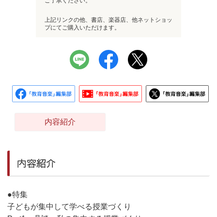
ご了承ください。
上記リンクの他、書店、楽器店、他ネットショッ
プにてご購入いただけます。
内容紹介
内容紹介
●特集
子どもが集中して学べる授業づくり