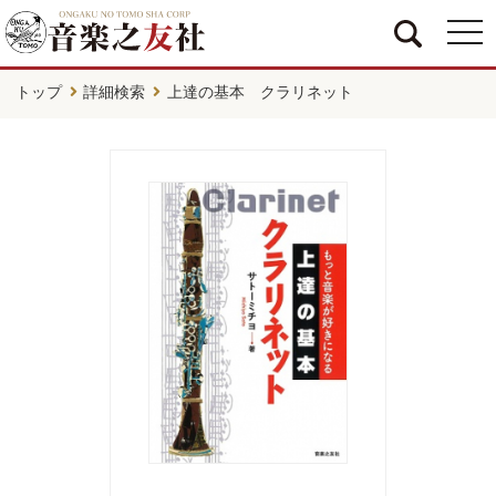
togg
navi
トップ
詳細検索
上達の基本 クラリネット