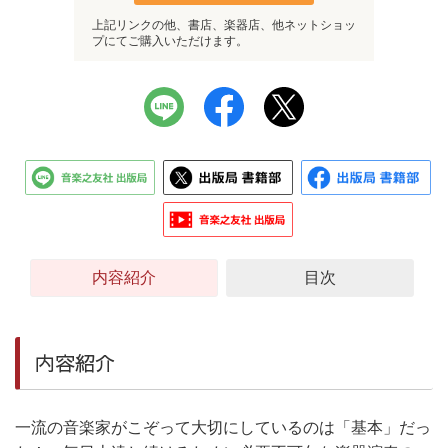
上記リンクの他、書店、楽器店、他ネットショッ
プにてご購入いただけます。
内容紹介
目次
内容紹介
一流の音楽家がこぞって大切にしているのは「基本」だっ