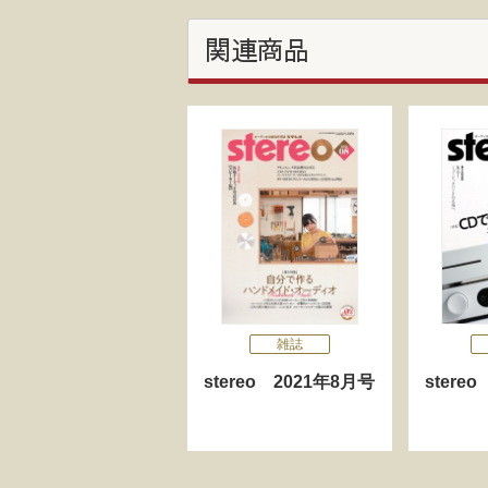
関連商品
雑誌
stereo 2021年8月号
stere