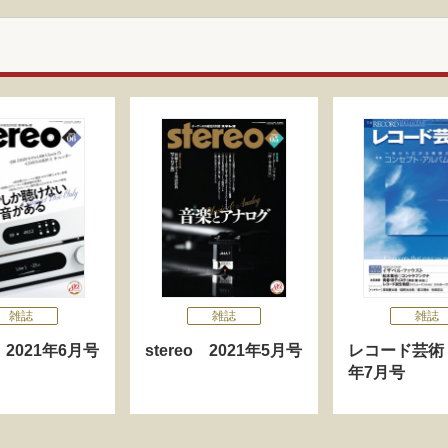
雑誌
雑誌
雑誌
o 2021年6月号
stereo 2021年5月号
レコード芸術 
年7月号