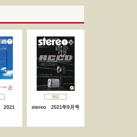
雑誌
2021
stereo 2021年9月号