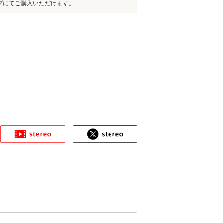
プにてご購入いただけます。