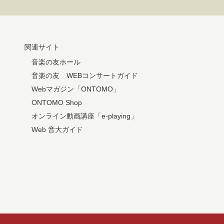
関連サイト
音楽の友ホール
音楽の友 WEBコンサートガイド
Webマガジン「ONTOMO」
ONTOMO Shop
オンライン動画講座「e-playing」
Web 音大ガイド