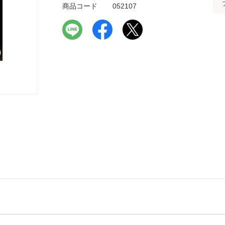
商品コード
052107