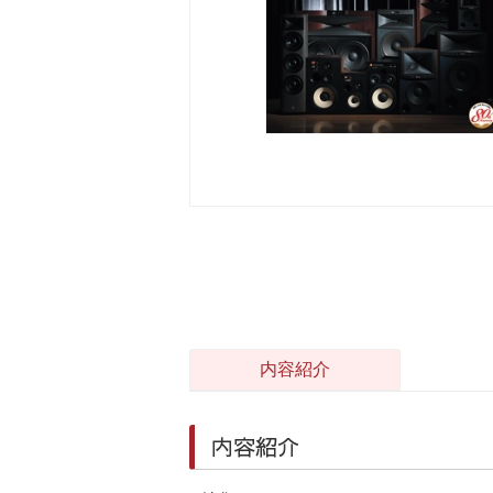
内容紹介
内容紹介