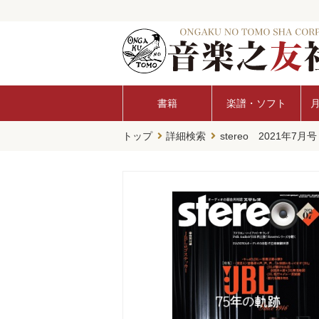
書籍
楽譜・ソフト
トップ
詳細検索
stereo 2021年7月号