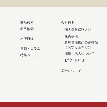
商品検索
会社概要
曲目検索
個人情報保護方針
免責事項
出版目録
教科書採択の公正確保
に関する基本方針
連載・コラム
採用・求人について
特集ページ
お問い合わせ
広告について