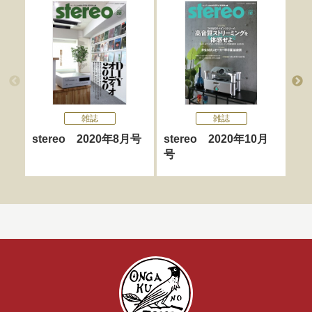
雑誌
雑誌
stereo 2020年8月号
stereo 2020年10月
st
号