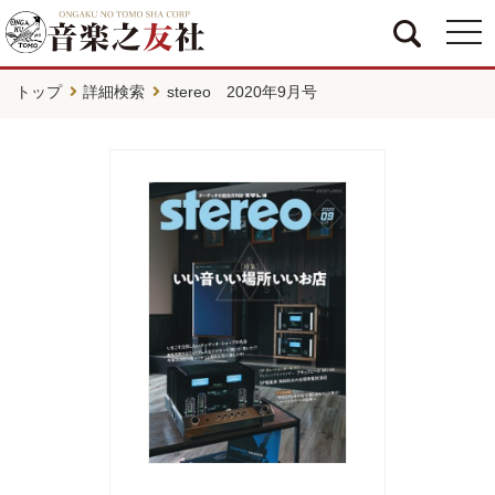
togg
navi
トップ
詳細検索
stereo 2020年9月号