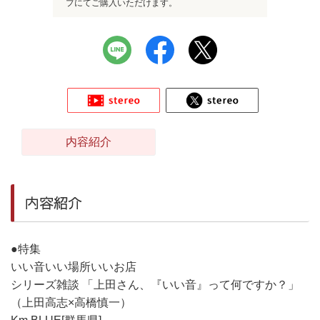
プにてご購入いただけます。
内容紹介
内容紹介
●特集
いい音いい場所いいお店
シリーズ雑談 「上田さん、『いい音』って何ですか？」
（上田高志×高橋慎一）