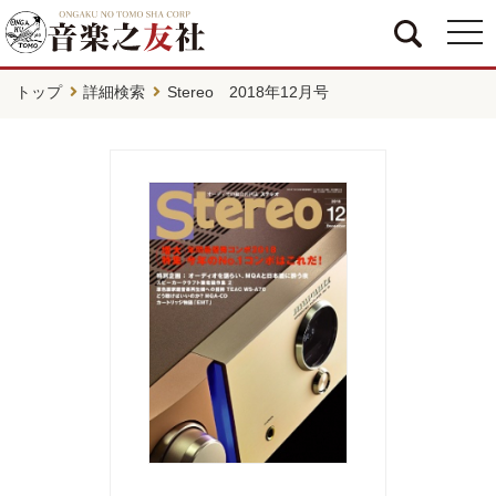
togg
navi
トップ
詳細検索
Stereo 2018年12月号