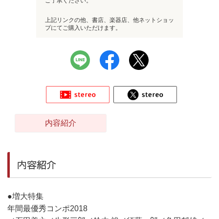
ご了承ください。
上記リンクの他、書店、楽器店、他ネットショッ
プにてご購入いただけます。
内容紹介
内容紹介
●増大特集
年間最優秀コンポ2018