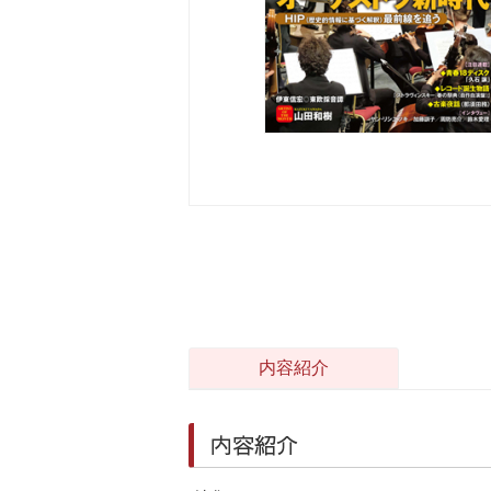
内容紹介
内容紹介