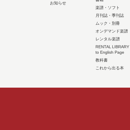
お知らせ
楽譜・ソフト
月刊誌・季刊誌
ムック・別冊
オンデマンド楽譜
レンタル楽譜
RENTAL LIBRARY
to English Page
教科書
これから出る本