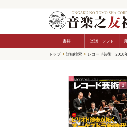
書籍
楽譜・ソフト
トップ
詳細検索
レコード芸術 2018