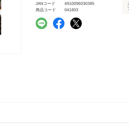
JANコード
4910096030385
商品コード
041803