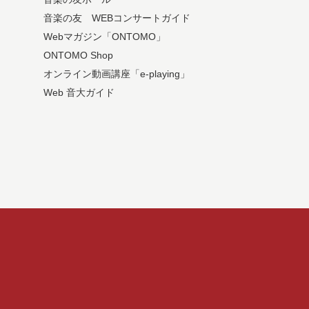
音楽の友 WEBコンサートガイド
Webマガジン「ONTOMO」
ONTOMO Shop
オンライン動画講座「e-playing」
Web 音大ガイド