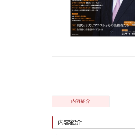
内容紹介
内容紹介