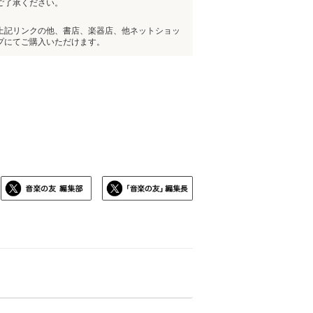
ご了承ください。
上記リンクの他、書店、楽器店、他ネットショッ
プにてご購入いただけます。