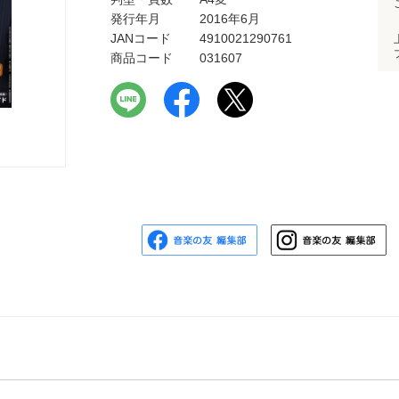
発行年月
2016年6月
JANコード
4910021290761
商品コード
031607