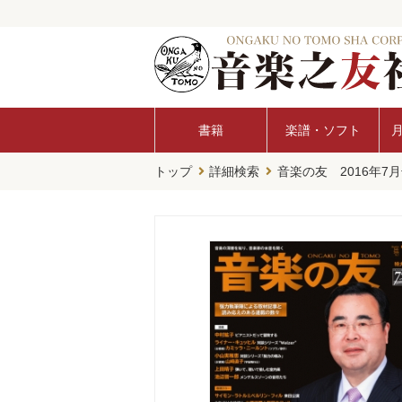
書籍
楽譜・ソフト
トップ
詳細検索
音楽の友 2016年7