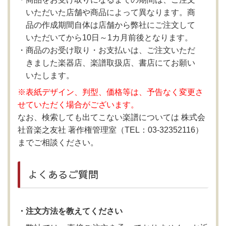
いただいた店舗や商品によって異なります。商
品の作成期間自体は店舗から弊社にご注文して
いただいてから10日～1カ月前後となります。
商品のお受け取り・お支払いは、ご注文いただ
きました楽器店、楽譜取扱店、書店にてお願い
いたします。
※表紙デザイン、判型、価格等は、予告なく変更さ
せていただく場合がございます。
なお、検索しても出てこない楽譜については 株式会
社音楽之友社 著作権管理室（TEL：03-32352116）
までご相談ください。
よくあるご質問
・注文方法を教えてください