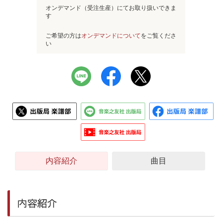
オンデマンド（受注生産）にてお取り扱いできま
す
ご希望の方は
オンデマンドについて
をご覧くださ
い
内容紹介
曲目
内容紹介