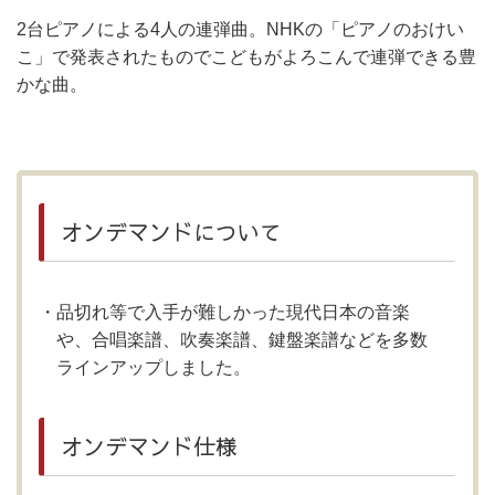
2台ピアノによる4人の連弾曲。NHKの「ピアノのおけい
こ」で発表されたものでこどもがよろこんで連弾できる豊
かな曲。
オンデマンドについて
品切れ等で入手が難しかった現代日本の音楽
や、合唱楽譜、吹奏楽譜、鍵盤楽譜などを多数
ラインアップしました。
オンデマンド仕様