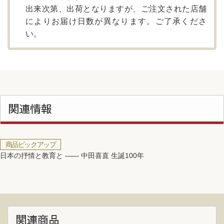
出来次第、出荷となりますが、ご注文された店舗
によりお届け日数が異なります。ご了承くださ
い。
関連情報
商品ピックアップ
日本の抒情と教育と —— 中田喜直 生誕100年
関連商品