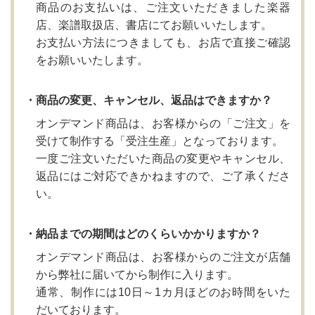
商品のお支払いは、ご注文いただきました楽器
店、楽譜取扱店、書店にてお願いいたします。
お支払い方法につきましても、お店で直接ご確認
をお願いいたします。
・商品の変更、キャンセル、返品はできますか？
オンデマンド商品は、お客様からの「ご注文」を
受けて制作する「受注生産」となっております。
一度ご注文いただいた商品の変更やキャンセル、
返品にはご対応できかねますので、ご了承くださ
い。
・納品までの期間はどのくらいかかりますか？
オンデマンド商品は、お客様からのご注文が店舗
から弊社に届いてから制作に入ります。
通常、制作には10日～1カ月ほどのお時間をいた
だいております。