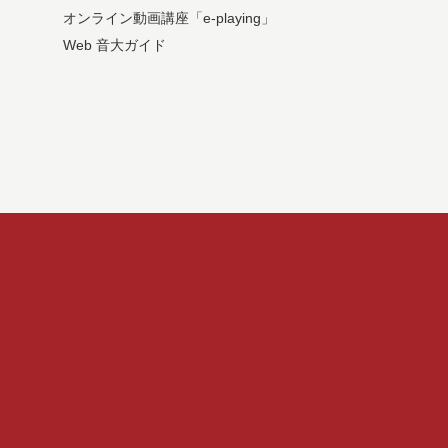
オンライン動画講座「e-playing」
Web 音大ガイド