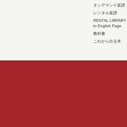
オンデマンド楽譜
レンタル楽譜
RENTAL LIBRARY
to English Page
教科書
これから出る本