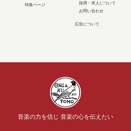
採用・求人について
特集ページ
お問い合わせ
広告について
音楽の力を信じ 音楽の心を伝えたい