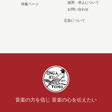
採用・求人について
特集ページ
お問い合わせ
広告について
音楽の力を信じ 音楽の心を伝えたい