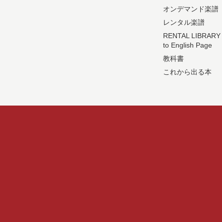
オンデマンド楽譜
レンタル楽譜
RENTAL LIBRARY
to English Page
教科書
これから出る本