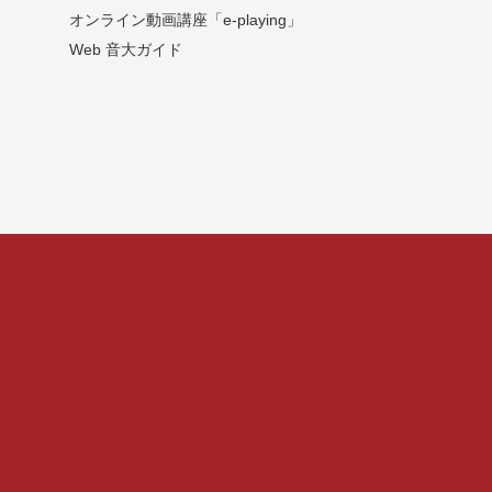
オンライン動画講座「e-playing」
Web 音大ガイド