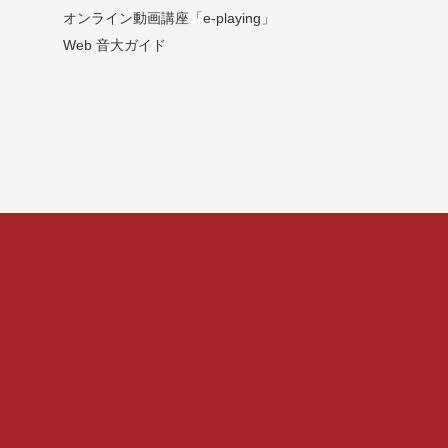
オンライン動画講座「e-playing」
Web 音大ガイド