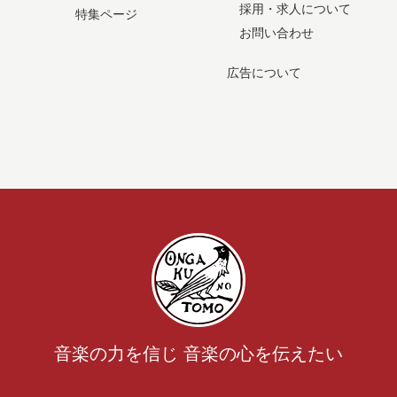
採用・求人について
特集ページ
お問い合わせ
広告について
音楽の力を信じ 音楽の心を伝えたい