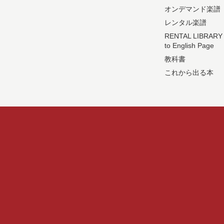
オンデマンド楽譜
レンタル楽譜
RENTAL LIBRARY
to English Page
教科書
これから出る本