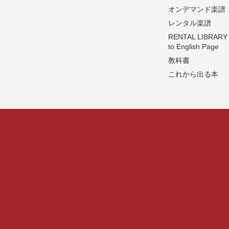
オンデマンド楽譜
レンタル楽譜
RENTAL LIBRARY
to English Page
教科書
これから出る本