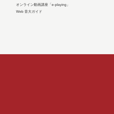
オンライン動画講座「e-playing」
Web 音大ガイド