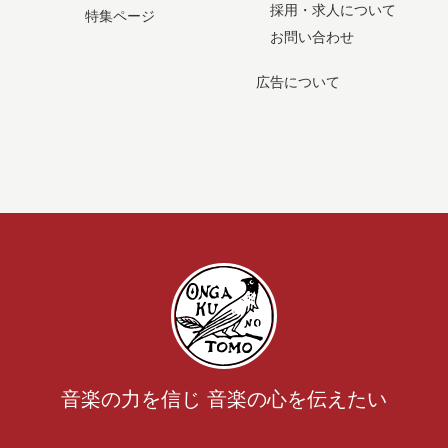
採用・求人について
特集ページ
お問い合わせ
広告について
音楽の力を信じ 音楽の心を伝えたい