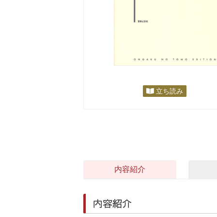
立ち読み
内容紹介
内容紹介