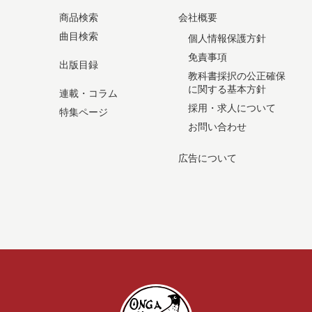
商品検索
会社概要
曲目検索
個人情報保護方針
免責事項
出版目録
教科書採択の公正確保
に関する基本方針
連載・コラム
採用・求人について
特集ページ
お問い合わせ
広告について