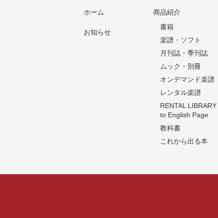
ホーム
商品紹介
書籍
お知らせ
楽譜・ソフト
月刊誌・季刊誌
ムック・別冊
オンデマンド楽譜
レンタル楽譜
RENTAL LIBRARY
to English Page
教科書
これから出る本