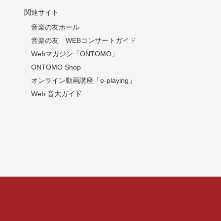
関連サイト
音楽の友ホール
音楽の友 WEBコンサートガイド
Webマガジン「ONTOMO」
ONTOMO Shop
オンライン動画講座「e-playing」
Web 音大ガイド