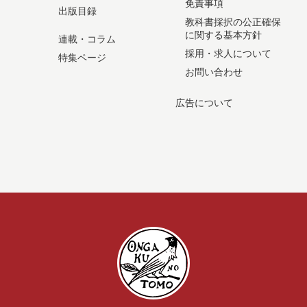
免責事項
出版目録
教科書採択の公正確保
に関する基本方針
連載・コラム
採用・求人について
特集ページ
お問い合わせ
広告について