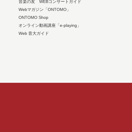
音楽の友 WEBコンサートガイド
Webマガジン「ONTOMO」
ONTOMO Shop
オンライン動画講座「e-playing」
Web 音大ガイド