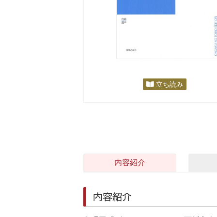
立ち読み
内容紹介
内容紹介