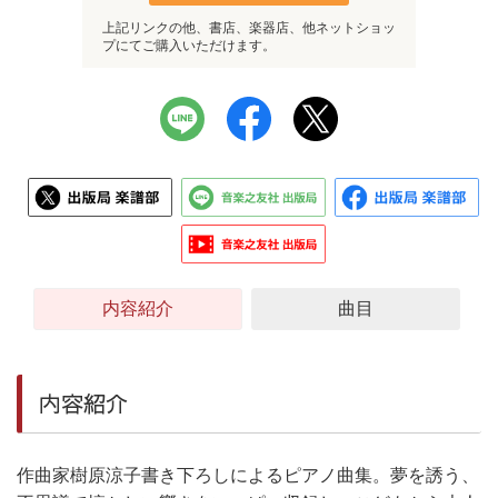
上記リンクの他、書店、楽器店、他ネットショッ
プにてご購入いただけます。
内容紹介
曲目
内容紹介
作曲家樹原涼子書き下ろしによるピアノ曲集。夢を誘う、