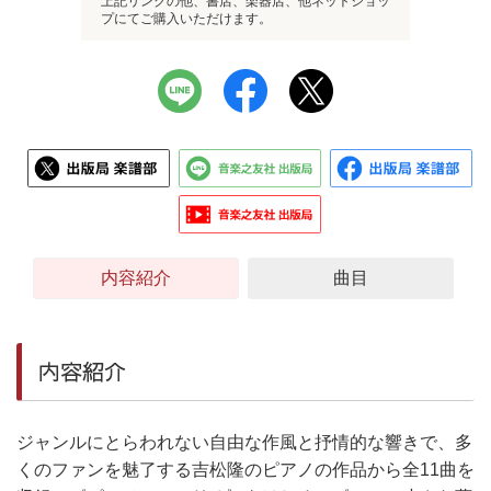
上記リンクの他、書店、楽器店、他ネットショッ
プにてご購入いただけます。
内容紹介
曲目
内容紹介
ジャンルにとらわれない自由な作風と抒情的な響きで、多
くのファンを魅了する吉松隆のピアノの作品から全11曲を